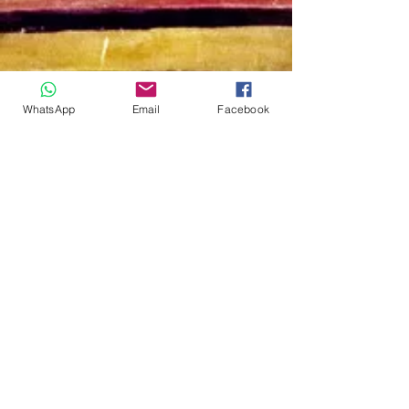
WhatsApp
Email
Facebook