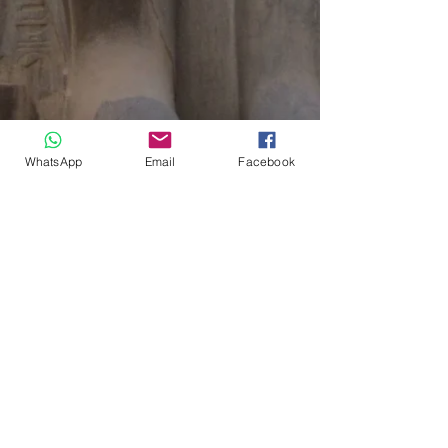
WhatsApp
Email
Facebook