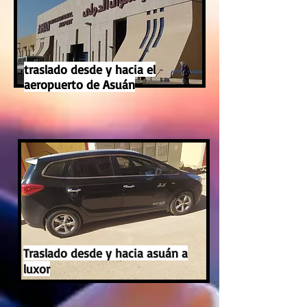
traslado desde y hacia el
aeropuerto de Asuán
Traslado desde y hacia asuán a
luxor