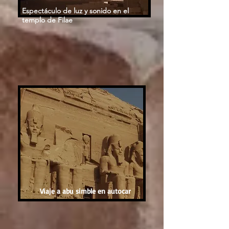
Espectáculo de luz y sonido en el
templo de Filae
Viaje a abu simble en autocar