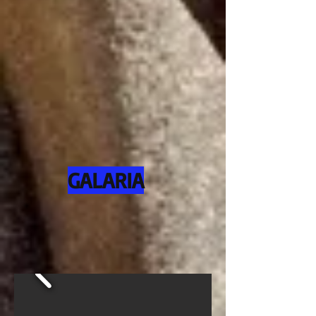
GALARIA