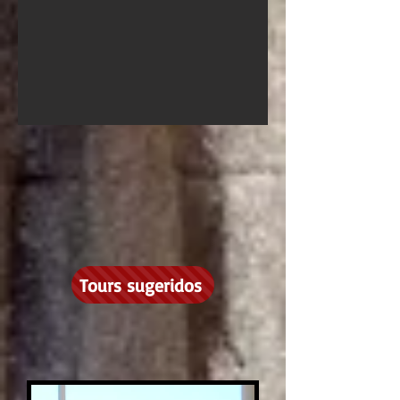
Tours sugeridos