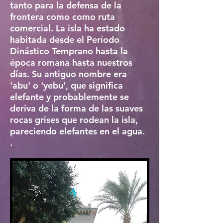
tanto para la defensa de la
frontera como como ruta
comercial. La isla ha estado
habitada desde el Período
Dinástico Temprano hasta la
época romana hasta nuestros
días. Su antiguo nombre era
'abu' o 'yebu', que significa
elefante y probablemente se
deriva de la forma de las suaves
rocas grises que rodean la isla,
pareciendo elefantes en el agua.
.