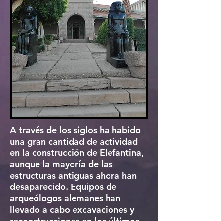
A través de los siglos ha habido
una gran cantidad de actividad
en la construcción de Elefantina,
aunque la mayoría de las
estructuras antiguas ahora han
desaparecido. Equipos de
arqueólogos alemanes han
llevado a cabo excavaciones y
reconstrucciones en los últimos