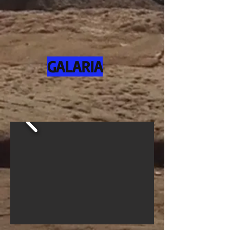
GALARIA