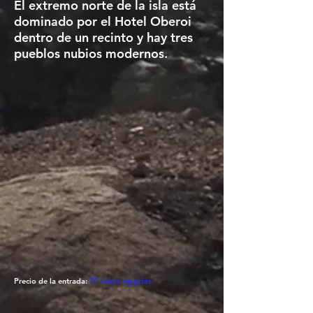
El extremo norte de la isla está
dominado por el Hotel Oberoi
dentro de un recinto y hay tres
pueblos nubios modernos.
Precio de la entrada:
70 libras egipcias