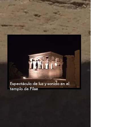
Espectáculo de luz y sonido en el
templo de Filae