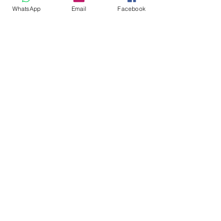
WhatsApp
Email
Facebook