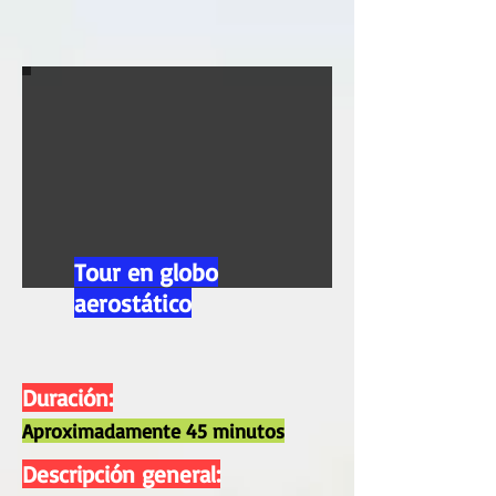
Tour en globo
aerostático
Duración:
Aproximadamente 45 minutos
Descripción general: