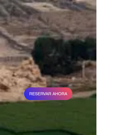
RESERVAR AHORA