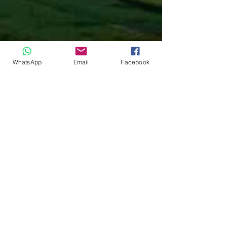
WhatsApp
Email
Facebook