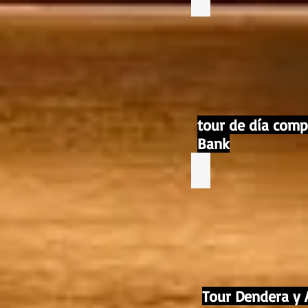
tour de día comp
Bank
Tour Dendera y