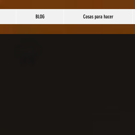
BLOG
Cosas para hacer