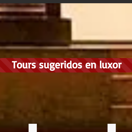
Tours sugeridos en luxor