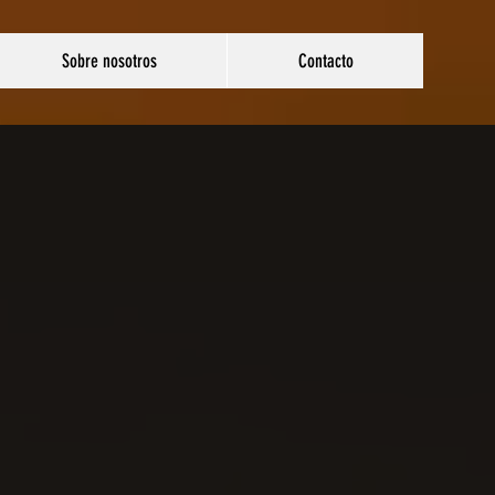
Sobre nosotros
Contacto